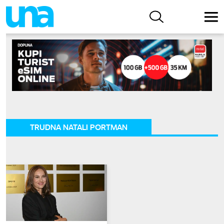
TRUDNA NATALI PORTMAN