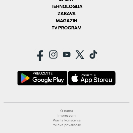
TEHNOLOGIJA
ZABAVA
MAGAZIN
TV PROGRAM
O nama
Impressum
Pravila korišćenja
Politika privatnosti