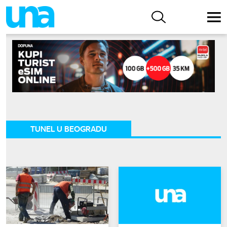
TUNEL U BEOGRADU