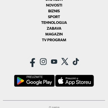
NOVOSTI
BIZNIS
SPORT
TEHNOLOGIJA
ZABAVA
MAGAZIN
TV PROGRAM
O nama