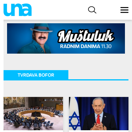
TVRĐAVA BOFOR