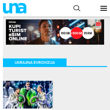
UKRAJINA EVROVIZIJA