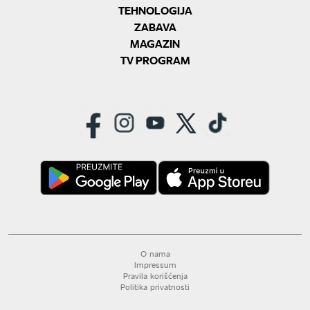
TEHNOLOGIJA
ZABAVA
MAGAZIN
TV PROGRAM
O nama
Impressum
Pravila korišćenja
Politika privatnosti