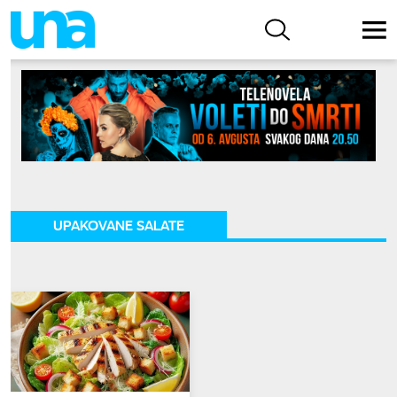
UPAKOVANE SALATE