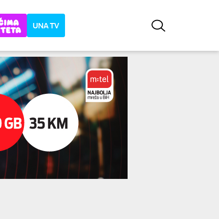
UNA TV