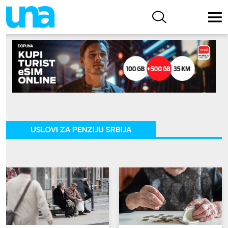
USLOVI ZA PENZIJU SRBIJA