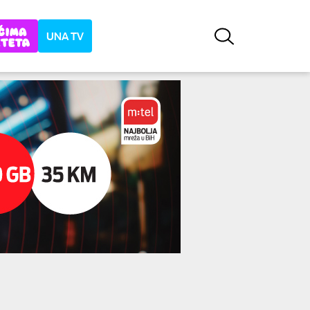
UNA TV