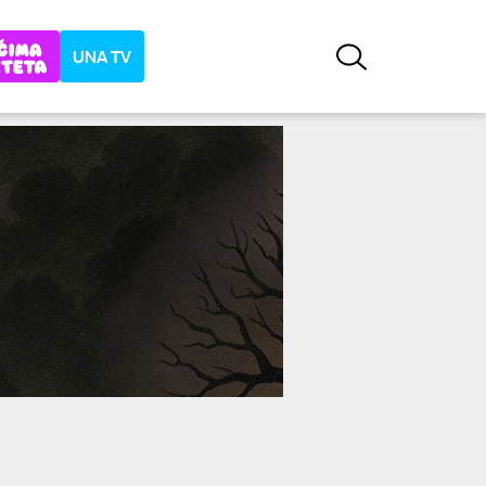
UNA TV