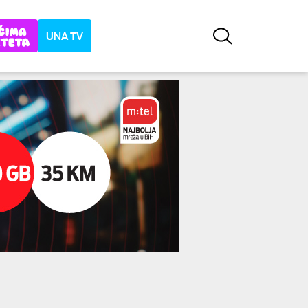
UNA TV