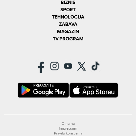
BIZNIS
SPORT
TEHNOLOGIJA
ZABAVA
MAGAZIN
TV PROGRAM
O nama
Impressum
Pravila korišćenja