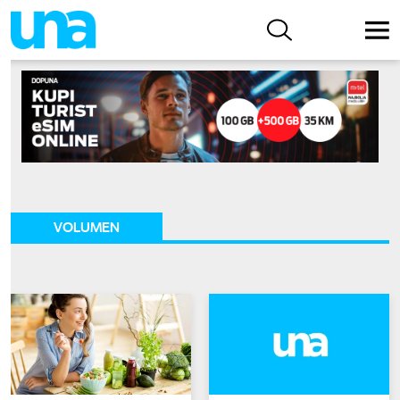
VOLUMEN