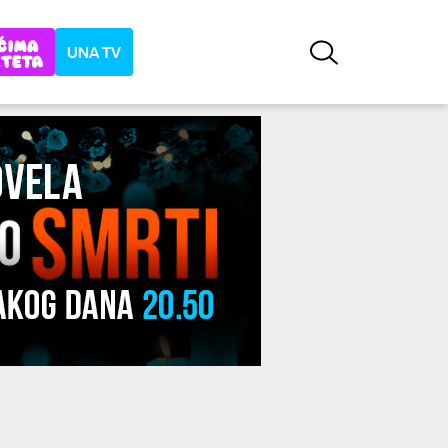
UNA TV