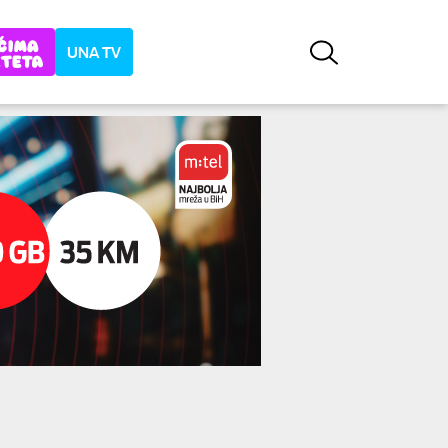
UNA TV