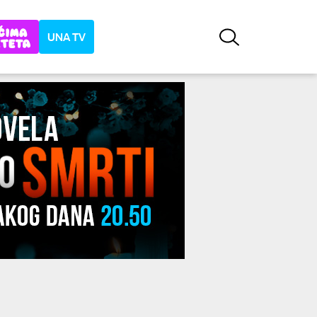
UNA TV