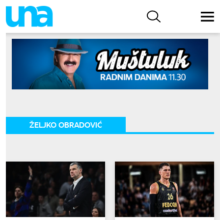
ŽELJKO OBRADOVIĆ