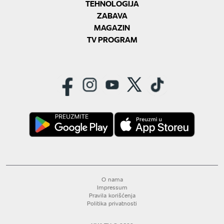
TEHNOLOGIJA
ZABAVA
MAGAZIN
TV PROGRAM
O nama
Impressum
Pravila korišćenja
Politika privatnosti