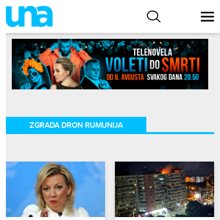
ZGRADA DRON RUMUNIJA