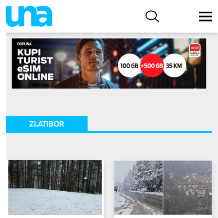
ZLATIBOR