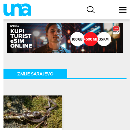
ZMIJE SARAJEVO