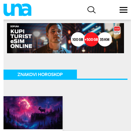
ZNAKOVI HOROSKOP