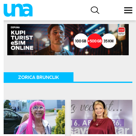
ZORICA BRUNCLIK