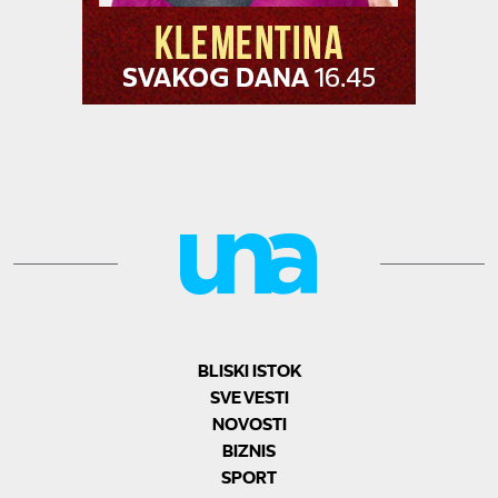
BLISKI ISTOK
SVE VESTI
NOVOSTI
BIZNIS
SPORT