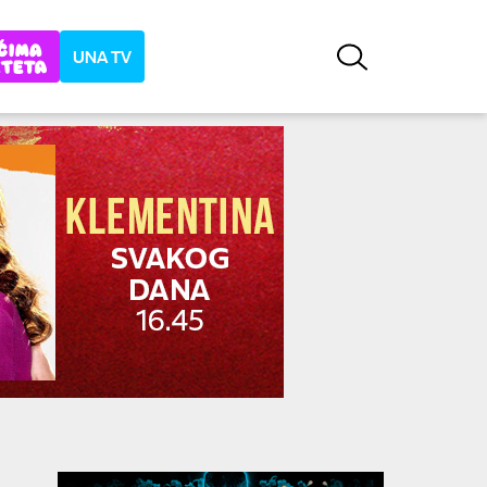
UNA TV