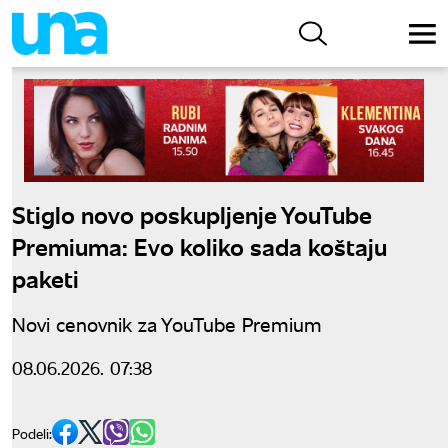
Stiglo novo poskupljenje YouTube
Premiuma: Evo koliko sada koštaju
paketi
Novi cenovnik za YouTube Premium
08.06.2026. 07:38
Podeli: