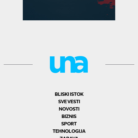
BLISKI ISTOK
SVE VESTI
NOVOSTI
BIZNIS
SPORT
TEHNOLOGIJA