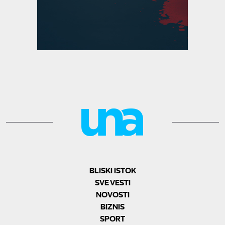
BLISKI ISTOK
SVE VESTI
NOVOSTI
BIZNIS
SPORT