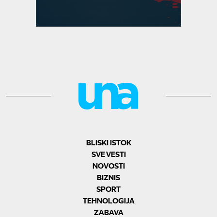
BLISKI ISTOK
SVE VESTI
NOVOSTI
BIZNIS
SPORT
TEHNOLOGIJA
ZABAVA