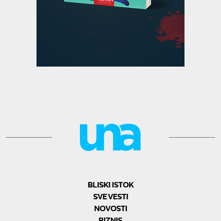
BLISKI ISTOK
SVE VESTI
NOVOSTI
BIZNIS