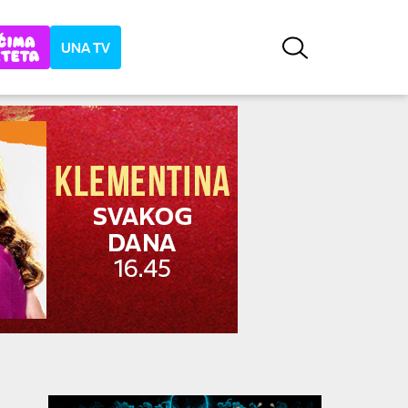
UNA TV