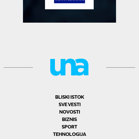
BLISKI ISTOK
SVE VESTI
NOVOSTI
BIZNIS
SPORT
TEHNOLOGIJA