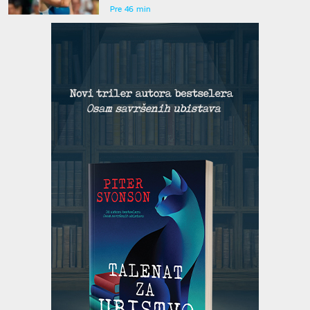
Pre 46 min