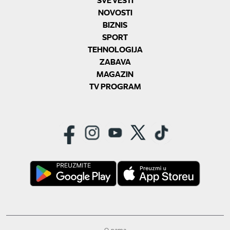
NOVOSTI
BIZNIS
SPORT
TEHNOLOGIJA
ZABAVA
MAGAZIN
TV PROGRAM
O nama