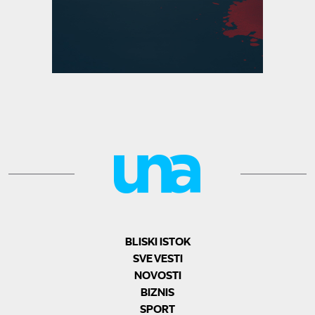
BLISKI ISTOK
SVE VESTI
NOVOSTI
BIZNIS
SPORT