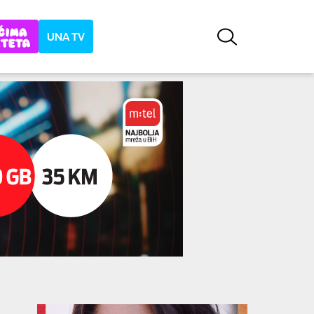
UNA TV