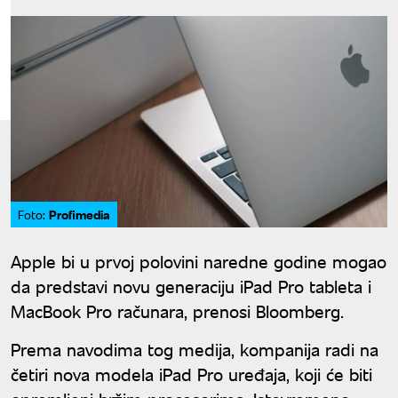
Profimedia
Foto:
Apple bi u prvoj polovini naredne godine mogao
da predstavi novu generaciju iPad Pro tableta i
MacBook Pro računara, prenosi Bloomberg.
Prema navodima tog medija, kompanija radi na
četiri nova modela iPad Pro uređaja, koji će biti