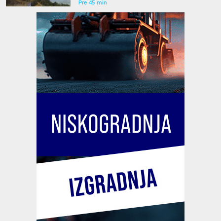
Pre 45 min