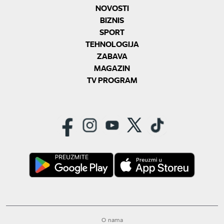
NOVOSTI
BIZNIS
SPORT
TEHNOLOGIJA
ZABAVA
MAGAZIN
TV PROGRAM
O nama