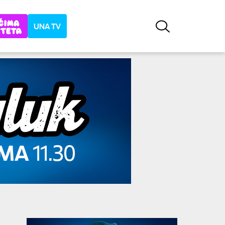
UNA TV