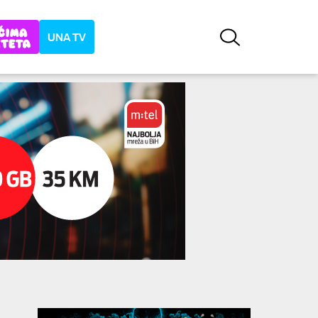
UNA TV