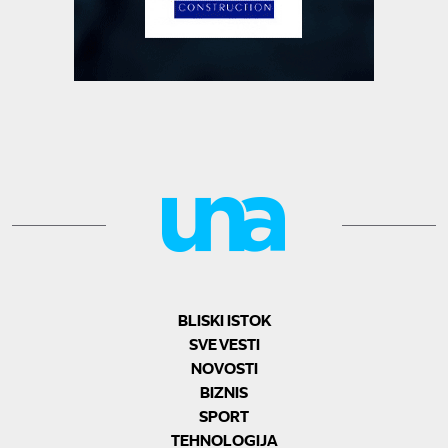
BLISKI ISTOK
SVE VESTI
NOVOSTI
BIZNIS
SPORT
TEHNOLOGIJA