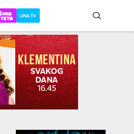
UNA TV