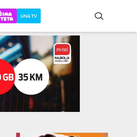
UNA TV