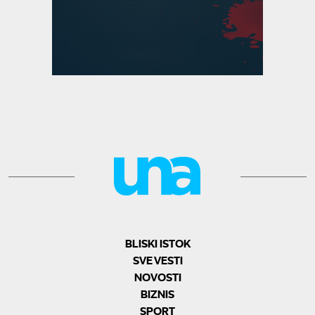
BLISKI ISTOK
SVE VESTI
NOVOSTI
BIZNIS
SPORT