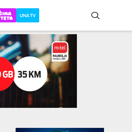
UNA TV