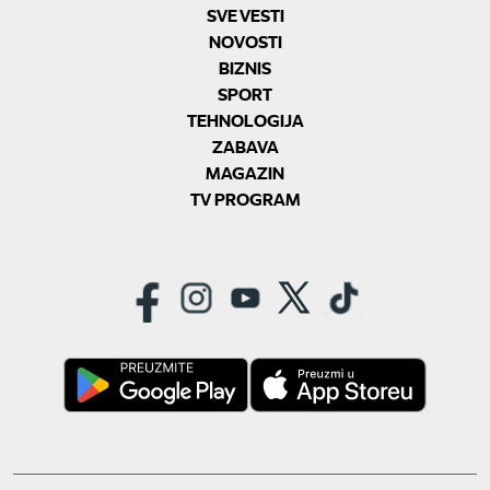
SVE VESTI
NOVOSTI
BIZNIS
SPORT
TEHNOLOGIJA
ZABAVA
MAGAZIN
TV PROGRAM