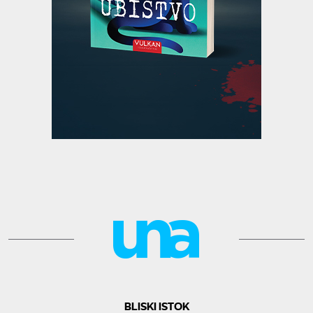
BLISKI ISTOK