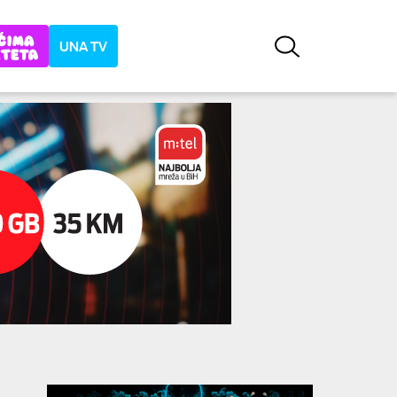
UNA TV