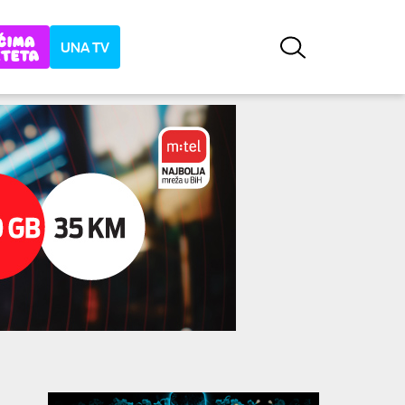
UNA TV