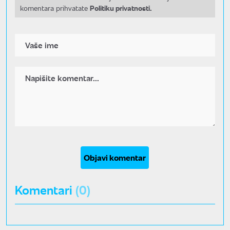
Politiku privatnosti.
komentara prihvatate
Objavi komentar
Komentari
(0)