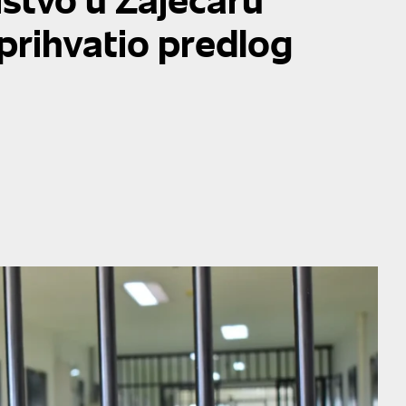
prihvatio predlog