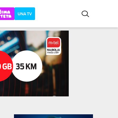
UNA TV