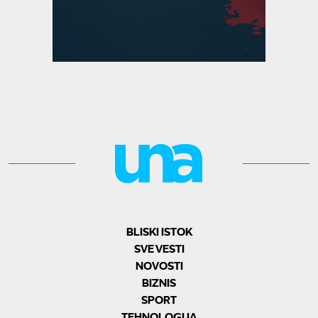
BLISKI ISTOK
SVE VESTI
NOVOSTI
BIZNIS
SPORT
TEHNOLOGIJA